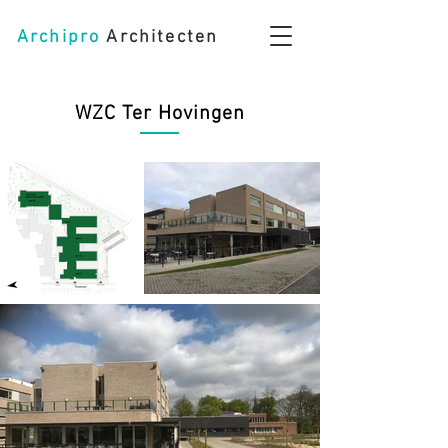
Archipro
Architecten
WZC Ter Hovingen