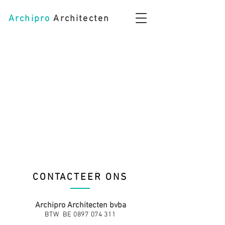
Archipro
Architecten
CONTACTEER ONS
Archipro Architecten bvba
BTW BE
0897 074 311