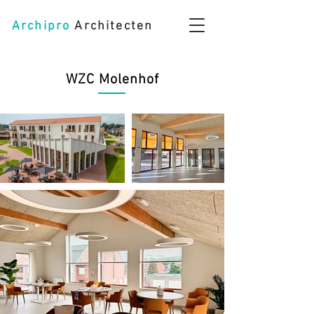
Archipro
Architecten
WZC Molenhof