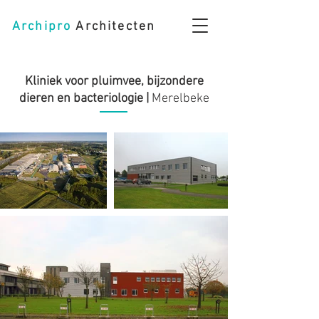
Archipro
Architecten
Kliniek voor pluimvee, bijzondere
dieren en bacteriologie |
Merelbeke