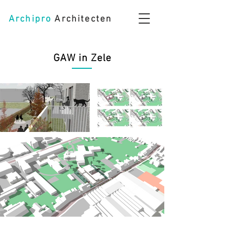
Archipro
Architecten
GAW in Zele